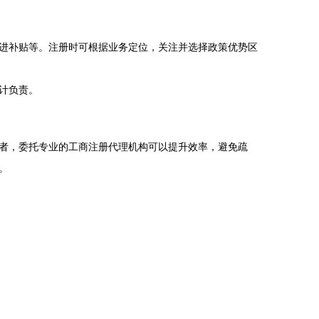
进补贴等。注册时可根据业务定位，关注并选择政策优势区
计负责。
者，委托专业的工商注册代理机构可以提升效率，避免疏
。