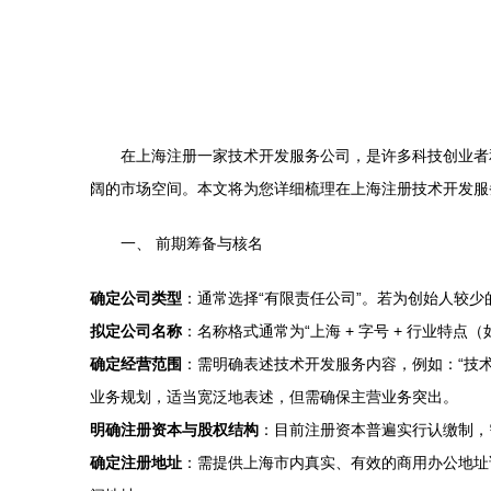
在上海注册一家技术开发服务公司，是许多科技创业者
阔的市场空间。本文将为您详细梳理在上海注册技术开发服
一、 前期筹备与核名
确定公司类型
：通常选择“有限责任公司”。若为创始人较少
拟定公司名称
：名称格式通常为“上海 + 字号 + 行业特
确定经营范围
：需明确表述技术开发服务内容，例如：“技
业务规划，适当宽泛地表述，但需确保主营业务突出。
明确注册资本与股权结构
：目前注册资本普遍实行认缴制，
确定注册地址
：需提供上海市内真实、有效的商用办公地址