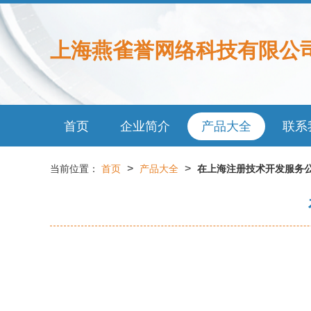
上海燕雀誉网络科技有限公
首页
企业简介
产品大全
联系
>
>
当前位置：
首页
产品大全
在上海注册技术开发服务