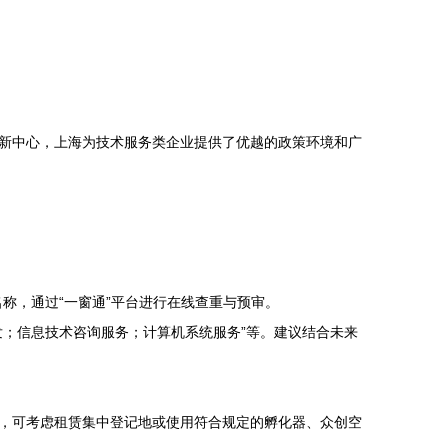
新中心，上海为技术服务类企业提供了优越的政策环境和广
选名称，通过“一窗通”平台进行在线查重与预审。
；信息技术咨询服务；计算机系统服务”等。建议结合未来
，可考虑租赁集中登记地或使用符合规定的孵化器、众创空