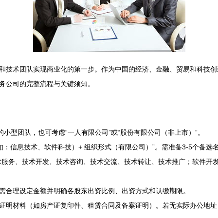
和技术团队实现商业化的第一步。作为中国的经济、金融、贸易和科技创
务公司的完整流程与关键须知。
的小型团队，也可考虑“一人有限公司”或“股份有限公司（非上市）”。
点（如：信息技术、软件科技）+ 组织形式（有限公司）”。需准备3-5个备
术服务、技术开发、技术咨询、技术交流、技术转让、技术推广；软件开发
需合理设定金额并明确各股东出资比例、出资方式和认缴期限。
证明材料（如房产证复印件、租赁合同及备案证明）。若无实际办公地址