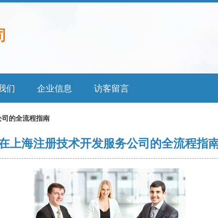
司
我们
企业信息
访客留言
公司的全流程指南
在上海注册技术开发服务公司的全流程指