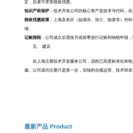
定，后者可享受税收优惠。
知识产权保护
：技术开发公司的核心资产是技术与代码，在
税收优惠政策
：上海及各区（如浦东、张江、临港等）对科
域。
记账报税
：公司成立后需按月或按季进行记账和纳税申报，
五、 建议
在上海注册技术开发服务公司，流程已高度标准化和电
漏。公司成功注册只是第一步，后续的合规运营、技术研发
最新产品
Product